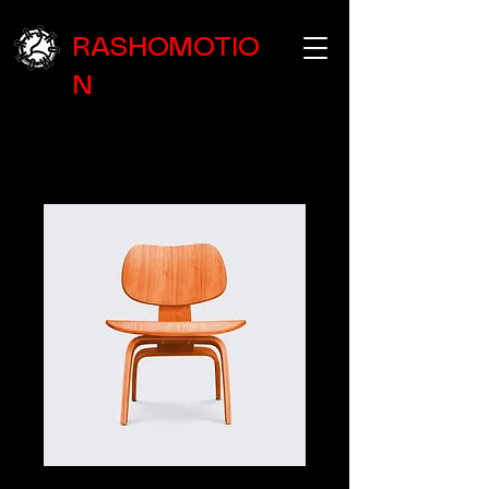
RASHOMOTIO
N